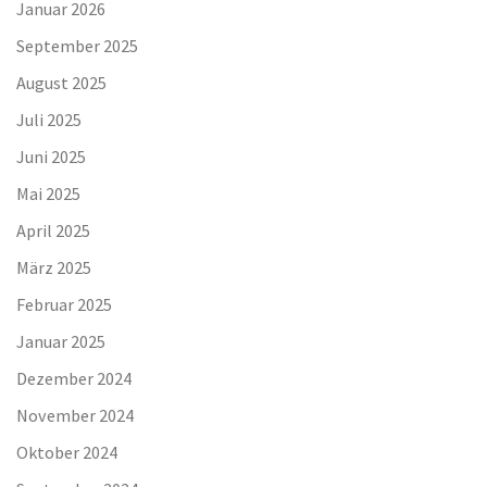
Januar 2026
September 2025
August 2025
Juli 2025
Juni 2025
Mai 2025
April 2025
März 2025
Februar 2025
Januar 2025
Dezember 2024
November 2024
Oktober 2024