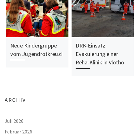
Neue Kindergruppe
DRK-Einsatz:
vom Jugendrotkreuz!
Evakuierung einer
Reha-Klinik in Vlotho
ARCHIV
Juli 2026
Februar 2026