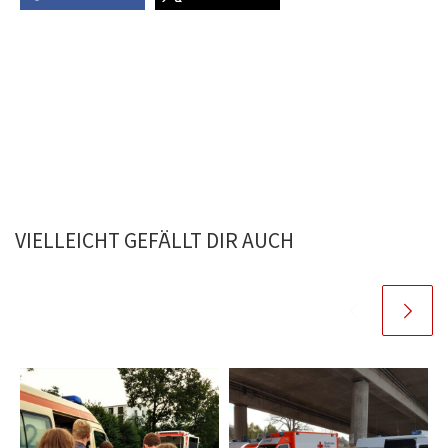
VIELLEICHT GEFÄLLT DIR AUCH