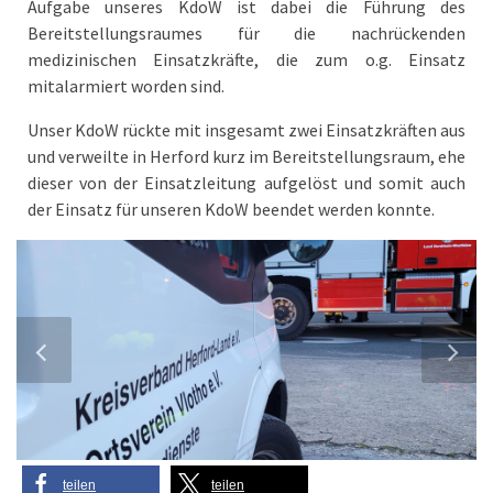
Aufgabe unseres KdoW ist dabei die Führung des
Bereitstellungsraumes für die nachrückenden
medizinischen Einsatzkräfte, die zum o.g. Einsatz
mitalarmiert worden sind.
Unser KdoW rückte mit insgesamt zwei Einsatzkräften aus
und verweilte in Herford kurz im Bereitstellungsraum, ehe
dieser von der Einsatzleitung aufgelöst und somit auch
der Einsatz für unseren KdoW beendet werden konnte.
teilen
teilen