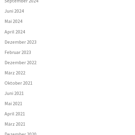
September 2024
Juni 2024
Mai 2024
April 2024
Dezember 2023
Februar 2023
Dezember 2022
März 2022
Oktober 2021
Juni 2021
Mai 2021
April 2021
März 2021
Dezember 2020