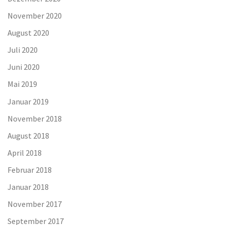
November 2020
August 2020
Juli 2020
Juni 2020
Mai 2019
Januar 2019
November 2018
August 2018
April 2018
Februar 2018
Januar 2018
November 2017
September 2017