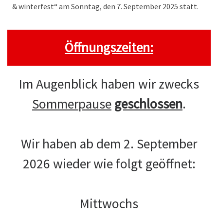
& winterfest“ am Sonntag, den 7. September 2025 statt.
Öffnungszeiten:
Im Augenblick haben wir zwecks
Sommerpause
geschlossen
.
Wir haben ab dem 2. September
2026 wieder wie folgt geöffnet:
Mittwochs