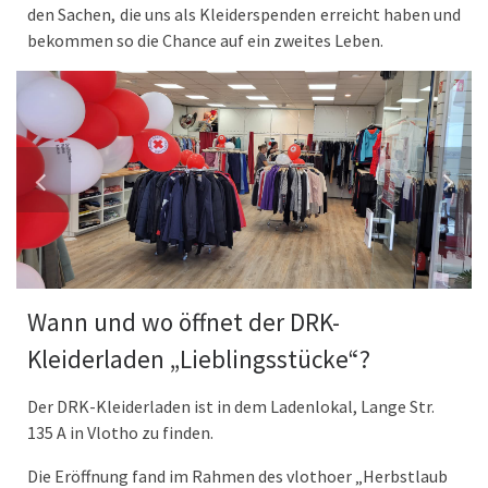
den Sachen, die uns als Kleiderspenden erreicht haben und
bekommen so die Chance auf ein zweites Leben.
Wann und wo öffnet der DRK-
Kleiderladen „Lieblingsstücke“?
Der DRK-Kleiderladen ist in dem Ladenlokal, Lange Str.
135 A in Vlotho zu finden.
Die Eröffnung fand im Rahmen des vlothoer „Herbstlaub