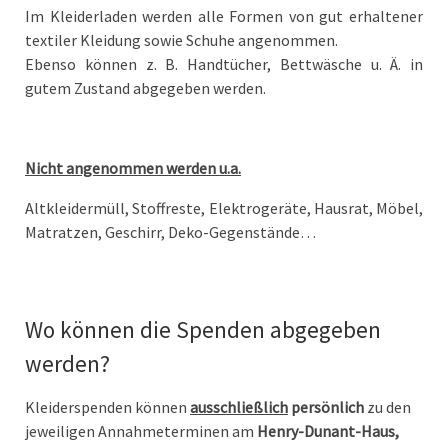
Im Kleiderladen werden alle Formen von gut erhaltener
textiler Kleidung sowie Schuhe angenommen.
Ebenso können z. B. Handtücher, Bettwäsche u. Ä. in
gutem Zustand abgegeben werden.
Nicht angenommen werden u.a.
Altkleidermüll, Stoffreste, Elektrogeräte, Hausrat, Möbel,
Matratzen, Geschirr, Deko-Gegenstände…
Wo können die Spenden abgegeben
werden?
Kleiderspenden können
ausschließlich
persönlich
zu den
jeweiligen Annahmeterminen am
Henry-Dunant-Haus,