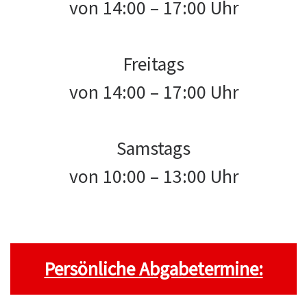
von 14:00 – 17:00 Uhr
Freitags
von 14:00 – 17:00 Uhr
Samstags
von 10:00 – 13:00 Uhr
Persönliche Abgabetermine: