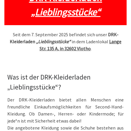
„Lieblingsstücke“
Seit dem 7. September 2025 befindet sich unser
DRK-
Kleiderladen
„Lieblingsstücke“
in dem Ladenlokal
Lange
Str. 135 A, in 32602 Vlotho
.
Was ist der DRK-Kleiderladen
„Lieblingsstücke“?
Der DRK-Kleiderladen bietet allen Menschen eine
freundliche Einkaufsmöglichkeiten für Second-Hand-
Kleidung. Ob Damen-, Herren- oder Kindermode; für
jede*n ist mit Sicherheit etwas dabei!
Die angebotene Kleidung sowie die Schuhe bestehen aus