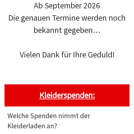
Ab September 2026
Die genauen Termine werden noch
bekannt gegeben…
Vielen Dank für Ihre Geduld!
Kleiderspenden:
Welche Spenden nimmt der
Kleiderladen an?