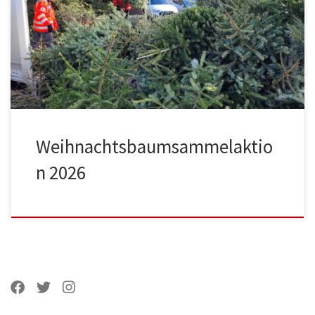
Weihnachtsbaumsammelaktio
n 2026