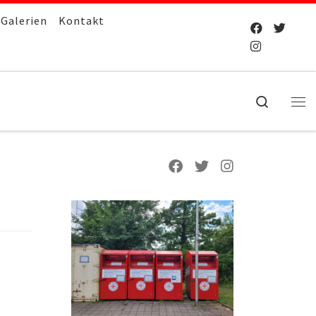
Galerien
Kontakt
Search
Me