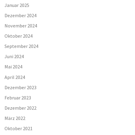
Januar 2025
Dezember 2024
November 2024
Oktober 2024
September 2024
Juni 2024
Mai 2024
April 2024
Dezember 2023
Februar 2023
Dezember 2022
März 2022
Oktober 2021