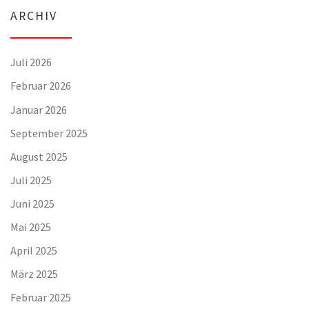
ARCHIV
Juli 2026
Februar 2026
Januar 2026
September 2025
August 2025
Juli 2025
Juni 2025
Mai 2025
April 2025
März 2025
Februar 2025