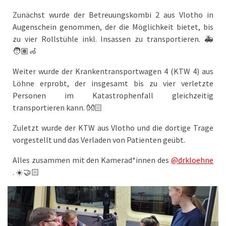
Zunächst wurde der Betreuungskombi 2 aus Vlotho in
Augenschein genommen, der die Möglichkeit bietet, bis
zu vier Rollstühle inkl. Insassen zu transportieren. 🚑
🧑🏽‍🦽
Weiter wurde der Krankentransportwagen 4 (KTW 4) aus
Löhne erprobt, der insgesamt bis zu vier verletzte
Personen im Katastrophenfall gleichzeitig
transportieren kann. 👐🏻
Zuletzt wurde der KTW aus Vlotho und die dortige Trage
vorgestellt und das Verladen von Patienten geübt.
Alles zusammen mit den Kamerad*innen des
@drkloehne
. ☀️🤝🏻