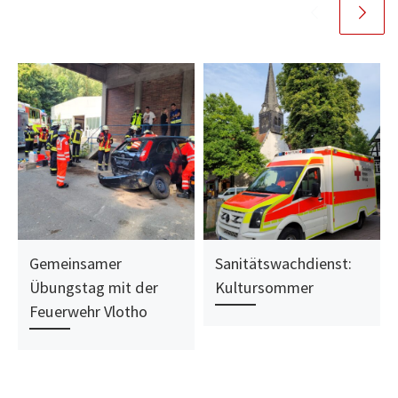
Gemeinsamer
Sanitätswachdienst:
Übungstag mit der
Kultursommer
Feuerwehr Vlotho