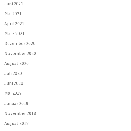
Juni 2021
Mai 2021
April 2021
März 2021
Dezember 2020
November 2020
August 2020
Juli 2020
Juni 2020
Mai 2019
Januar 2019
November 2018
August 2018