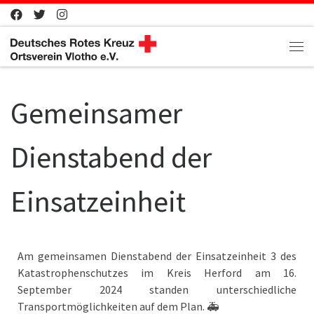
Zum Inhalt springen
Me
Gemeinsamer
Dienstabend der
Einsatzeinheit
Am gemeinsamen Dienstabend der Einsatzeinheit 3 des
Katastrophenschutzes im Kreis Herford am 16.
September 2024 standen unterschiedliche
Transportmöglichkeiten auf dem Plan. 🚑