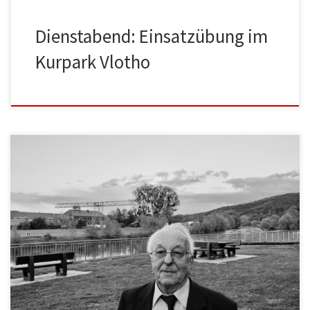
Dienstabend: Einsatzübung im
Kurpark Vlotho