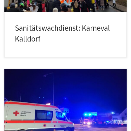
Sanitätswachdienst: Karneval
Kalldorf