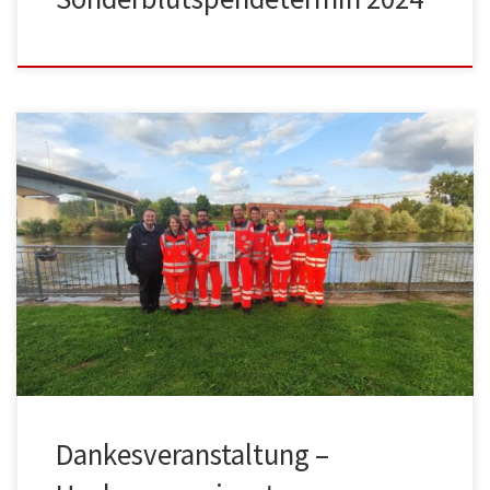
Dankesveranstaltung –