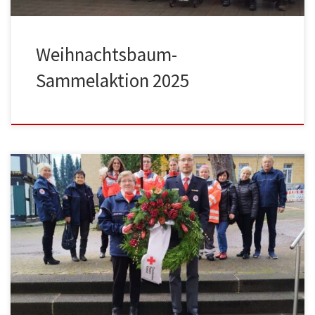
Weihnachtsbaum-
Sammelaktion 2025