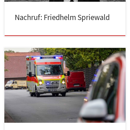
Nachruf: Friedhelm Spriewald