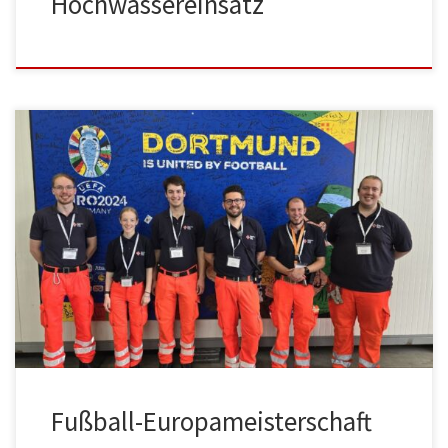
Hochwassereinsatz
Fußball-Europameisterschaft