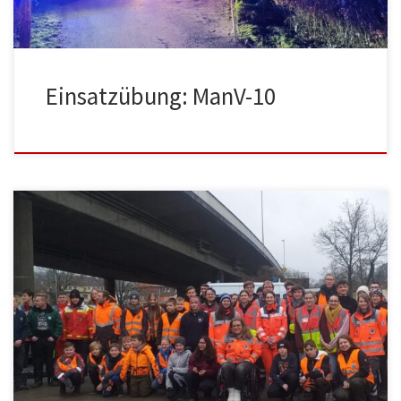
Einsatzübung: ManV-10