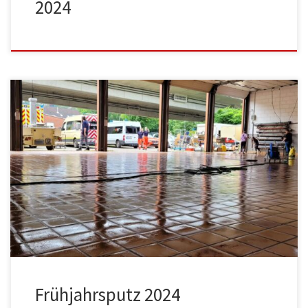
2024
Frühjahrsputz 2024