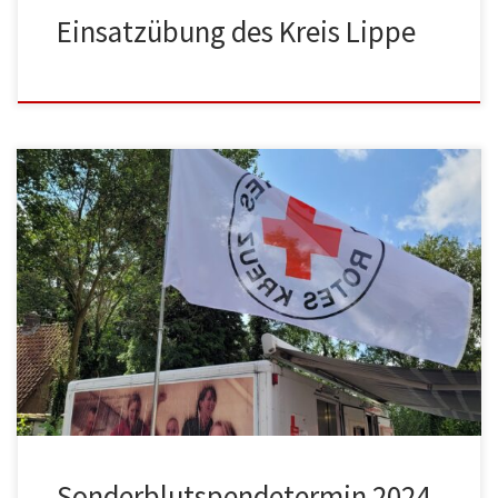
Einsatzübung des Kreis Lippe
Sonderblutspendetermin 2024