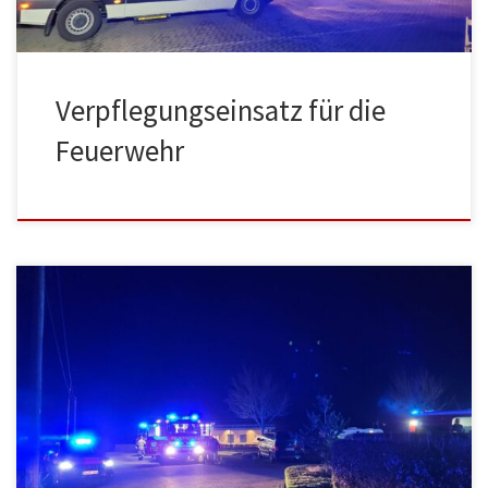
Verpflegungseinsatz für die
Feuerwehr