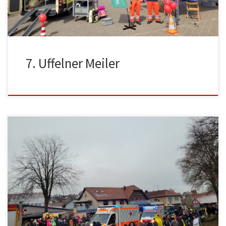
7. Uffelner Meiler