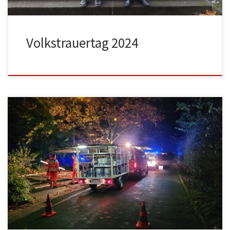
Volkstrauertag 2024