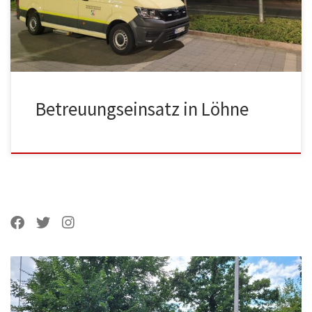
Betreuungseinsatz in Löhne