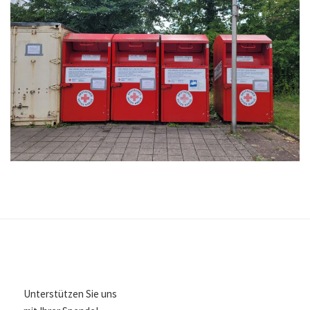
Unterstützen Sie uns