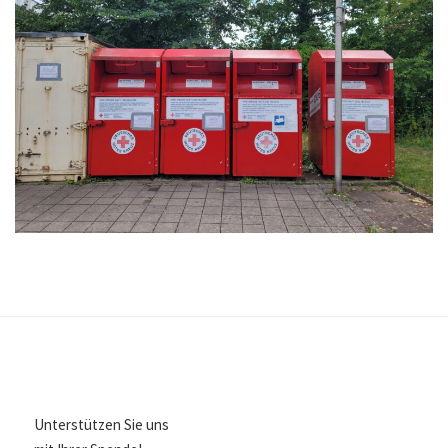
Unterstützen Sie uns