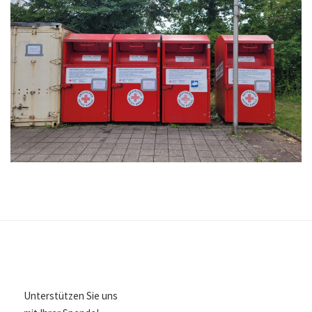
Unterstützen Sie uns