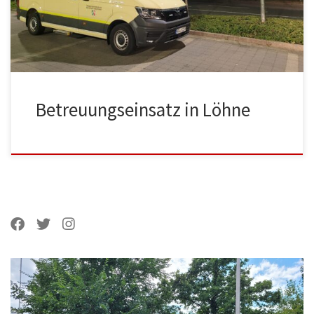
Betreuungseinsatz in Löhne